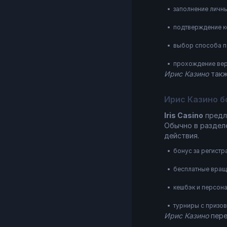
заполнение личн
подтверждение к
выбор способа п
прохождение вер
Ирис Казино
такж
Ирис Казино 
Iris Casino
предла
Обычно в раздел
действия.
бонус за регистр
бесплатные вращ
кешбэк и персона
турниры с призо
Ирис Казино
пере