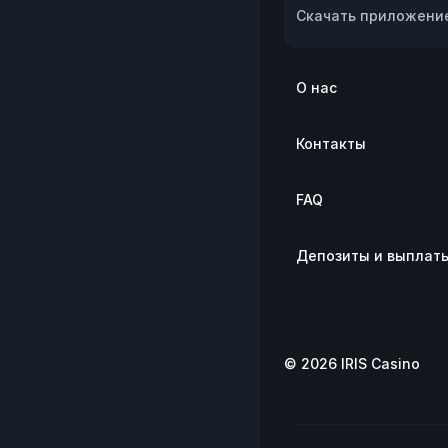
Скачать приложени
О нас
Контакты
FAQ
Депозиты и выплат
© 2026 IRIS Casino