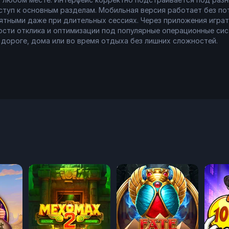
ступ к основным разделам. Мобильная версия работает без по
ятными даже при длительных сессиях. Через приложения играт
ости отклика и оптимизации под популярные операционные сис
 дороге, дома или во время отдыха без лишних сложностей.
New
New
New