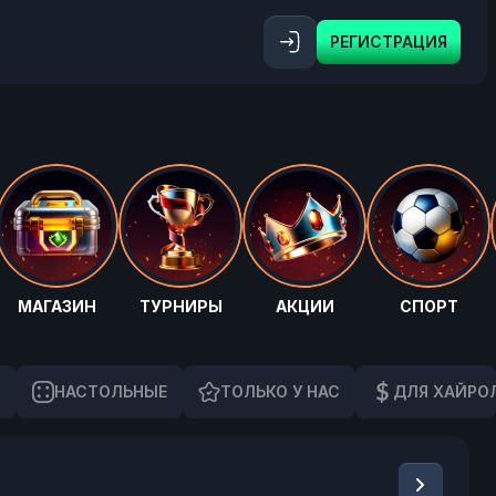
РЕГИСТРАЦИЯ
МАГАЗИН
ТУРНИРЫ
АКЦИИ
СПОРТ
S
НАСТОЛЬНЫЕ
ТОЛЬКО У НАС
ДЛЯ ХАЙРО