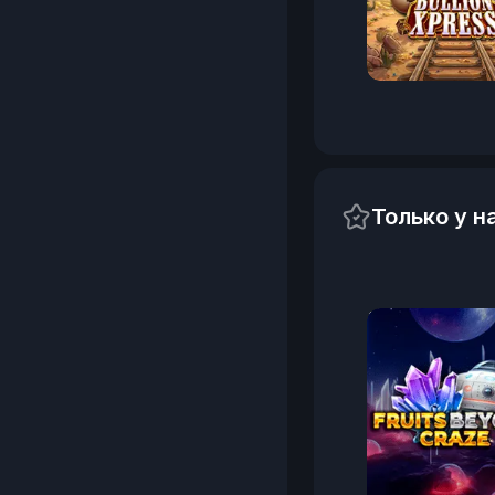
Только у н
Exclusive